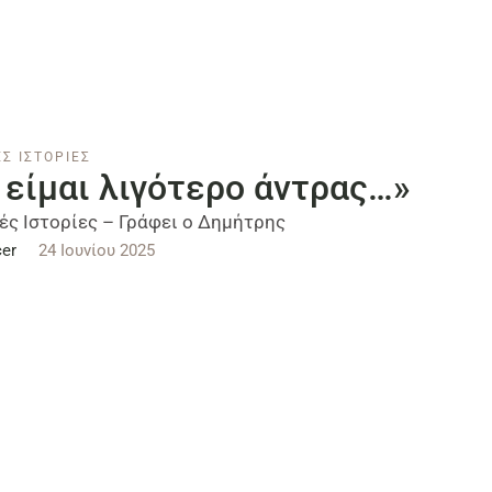
Σ ΙΣΤΟΡΙΕΣ
 είμαι λιγότερο άντρας…»
ές Ιστορίες – Γράφει ο Δημήτρης
er
24 Ιουνίου 2025