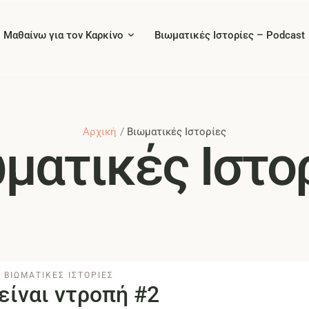
Μαθαίνω για τον Καρκίνο
Βιωματικές Ιστορίες – Podcast
Αρχική
/
Βιωματικές Ιστορίες
ματικές Ιστο
ΒΙΩΜΑΤΙΚΕΣ ΙΣΤΟΡΙΕΣ
είναι ντροπή #2