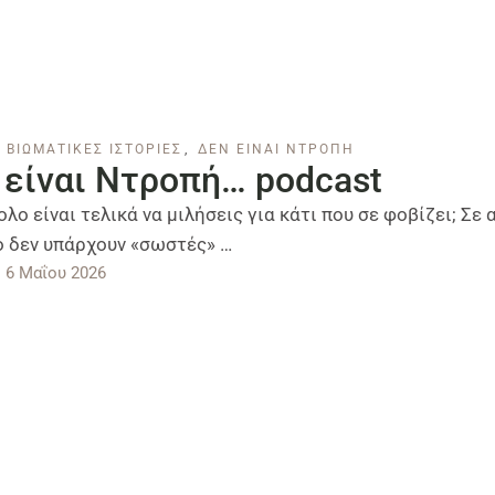
ΒΙΩΜΑΤΙΚΕΣ ΙΣΤΟΡΙΕΣ
,
ΔΕΝ ΕΙΝΑΙ ΝΤΡΟΠΗ
είναι Ντροπή… podcast
λο είναι τελικά να μιλήσεις για κάτι που σε φοβίζει; Σε 
ο δεν υπάρχουν «σωστές» …
6 Μαΐου 2026