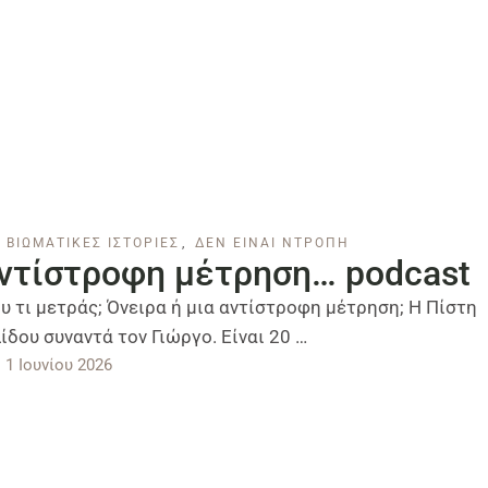
ΒΙΩΜΑΤΙΚΕΣ ΙΣΤΟΡΙΕΣ
,
ΔΕΝ ΕΙΝΑΙ ΝΤΡΟΠΗ
ντίστροφη μέτρηση… podcast
υ τι μετράς; Όνειρα ή μια αντίστροφη μέτρηση; Η Πίστη
δου συναντά τον Γιώργο. Είναι 20 …
1 Ιουνίου 2026