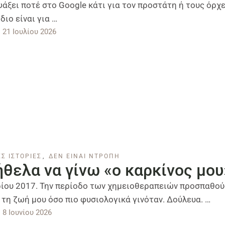
ψάξει ποτέ στο Google κάτι για τον προστάτη ή τους όρχε
διο είναι για …
21 Ιουλίου 2026
Σ ΙΣΤΟΡΙΕΣ
,
ΔΕΝ ΕΙΝΑΙ ΝΤΡΟΠΗ
ήθελα να γίνω «ο καρκίνος μου
ίου 2017. Την περίοδο των χημειοθεραπειών προσπαθού
τη ζωή μου όσο πιο φυσιολογικά γινόταν. Δούλευα. …
8 Ιουνίου 2026