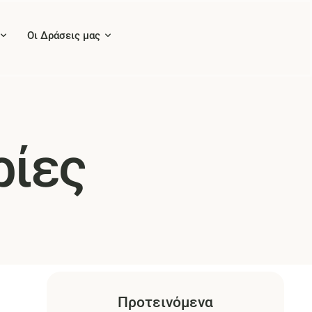
Οι Δράσεις μας
ρίες
Προτεινόμενα