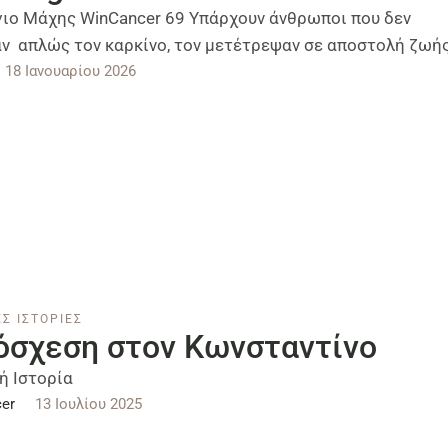
ιο Μάχης WinCancer 69 Υπάρχουν άνθρωποι που δεν
ν απλώς τον καρκίνο, τον μετέτρεψαν σε αποστολή ζωής
18 Ιανουαρίου 2026
Σ ΙΣΤΟΡΙΕΣ
όσχεση στον Κωνσταντίνο
ή Ιστορία
er
13 Ιουλίου 2025