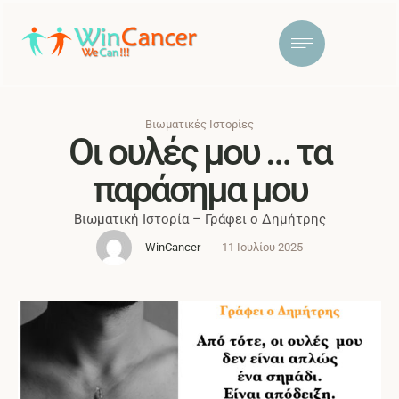
Βιωματικές Ιστορίες
Οι ουλές μου … τα
παράσημα μου
Βιωματική Ιστορία – Γράφει ο Δημήτρης
WinCancer
11 Ιουλίου 2025