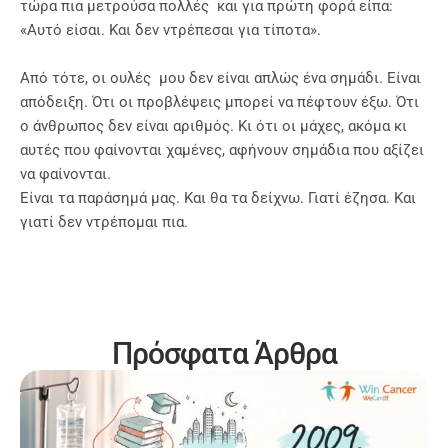
τώρα πια μετρούσα πολλές και για πρώτη φορά είπα:
«Αυτό είσαι. Και δεν ντρέπεσαι για τίποτα».
Από τότε, οι ουλές μου δεν είναι απλώς ένα σημάδι. Είναι
απόδειξη. Ότι οι προβλέψεις μπορεί να πέφτουν έξω. Ότι
ο άνθρωπος δεν είναι αριθμός. Κι ότι οι μάχες, ακόμα κι
αυτές που φαίνονται χαμένες, αφήνουν σημάδια που αξίζει
να φαίνονται.
Είναι τα παράσημά μας. Και θα τα δείχνω. Γιατί έζησα. Και
γιατί δεν ντρέπομαι πια.
Πρόσφατα Άρθρα