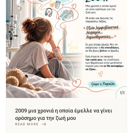
2009 μια χρονιά η οποία έμελλε να γίνει
ορόσημο για την ζωή μου
READ MORE