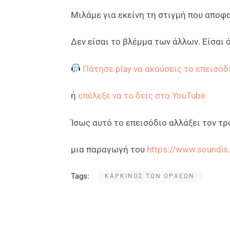
Μιλάμε για εκείνη τη στιγμή που αποφα
Δεν είσαι το βλέμμα των άλλων. Είσαι 
Πάτησε play να ακούσεις το επεισό
ή
επέλεξε να το δεις στο YouTube
Ίσως αυτό το επεισόδιο αλλάξει τον τρ
μια παραγωγή του
https://www.soundis.
Tags:
ΚΑΡΚΙΝΟΣ ΤΩΝ ΟΡΧΕΩΝ