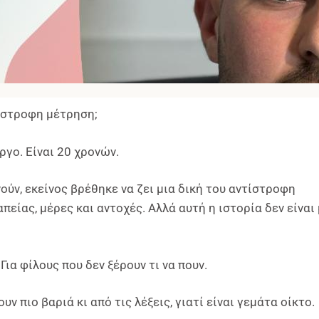
τίστροφη μέτρηση;
γο. Είναι 20 χρονών.
νούν, εκείνος βρέθηκε να ζει μια δική του αντίστροφη
είας, μέρες και αντοχές. Αλλά αυτή η ιστορία δεν είναι
 Για φίλους που δεν ξέρουν τι να πουν.
ν πιο βαριά κι από τις λέξεις, γιατί είναι γεμάτα οίκτο.