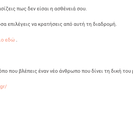
σίζεις πως δεν είσαι η ασθένειά σου.
όσα επιλέγεις να κρατήσεις από αυτή τη διαδρομή.
διο εδώ
.
όπο που βλέπεις έναν νέο άνθρωπο που δίνει τη δική του 
gr/