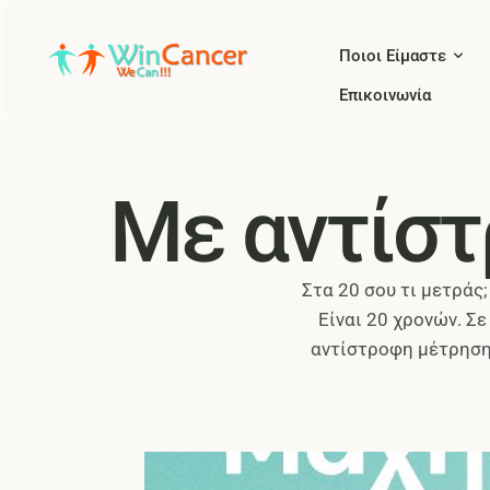
Ποιοι Είμαστε
Επικοινωνία
Με αντίστ
Στα 20 σου τι μετράς
Είναι 20 χρονών. Σε
αντίστροφη μέτρηση.