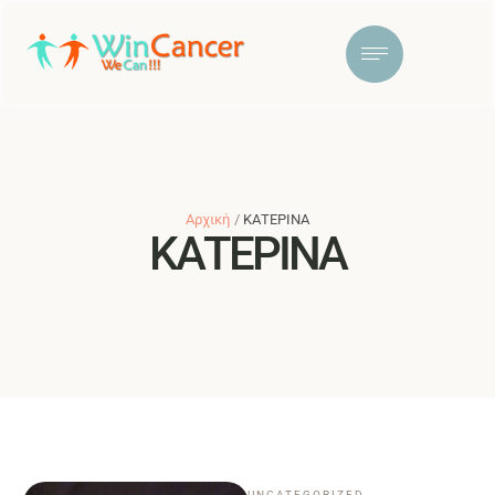
Αρχική
/
ΚΑΤΕΡΙΝΑ
ΚΑΤΕΡΙΝΑ
UNCATEGORIZED