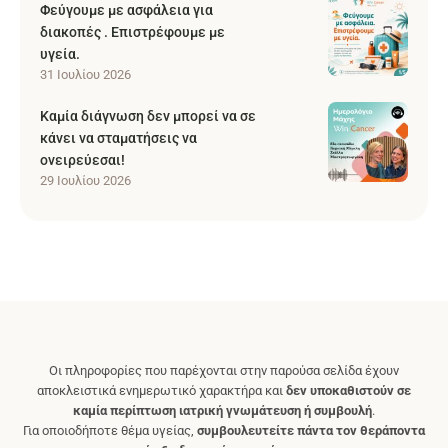
Φεύγουμε με ασφάλεια για
διακοπές . Επιστρέφουμε με
υγεία.
31 Ιουλίου 2026
Καμία διάγνωση δεν μπορεί να σε
κάνει να σταματήσεις να
ονειρεύεσαι!
29 Ιουλίου 2026
Οι πληροφορίες που παρέχονται στην παρούσα σελίδα έχουν
αποκλειστικά ενημερωτικό χαρακτήρα και
δεν υποκαθιστούν σε
καμία περίπτωση ιατρική γνωμάτευση ή συμβουλή
.
Για οποιοδήποτε θέμα υγείας,
συμβουλευτείτε πάντα τον θεράποντα