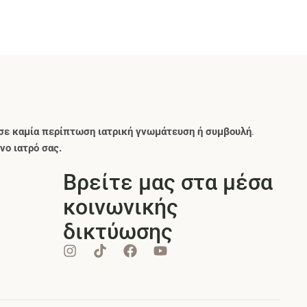
σε καμία περίπτωση ιατρική γνωμάτευση ή συμβουλή
.
νο ιατρό σας.
Βρείτε μας στα μέσα
κοινωνικής
δικτύωσης