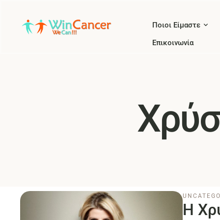
Ποιοι Είμαστε
Επικοινωνία
Χρύσ
UNCATEGO
Η Χρ