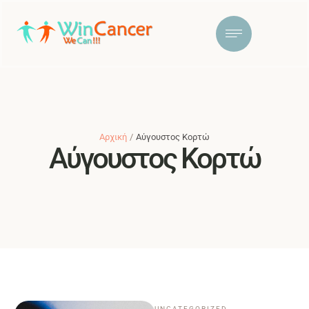
Αρχική
/
Αύγουστος Κορτώ
Αύγουστος Κορτώ
UNCATEGORIZED