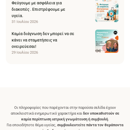
Φεύγουμε με ασφάλεια για
διακοπές . Επιστρέφουμε με
υγεία.
31 Ιουλίου 2026
Καμία διάγνωση δεν μπορεί να σε
κάνει να σταματήσεις να
ονειρεύεσαι!
29 Ιουλίου 2026
Οι πληροφορίες που παρέχονται στην παρούσα σελίδα έχουν
αποκλειστικά ενημερωτικό χαρακτήρα και
δεν υποκαθιστούν σε
καμία περίπτωση ιατρική γνωμάτευση ή συμβουλή
.
Για οποιοδήποτε θέμα υγείας,
συμβουλευτείτε πάντα τον θεράποντα