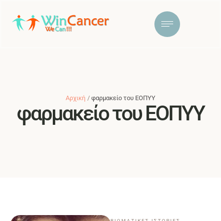
Αρχική
/
φαρμακείο του ΕΟΠΥΥ
φαρμακείο του ΕΟΠΥΥ
ΒΙΩΜΑΤΙΚΕΣ ΙΣΤΟΡΙΕΣ