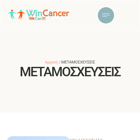
Αρχική
/
ΜΕΤΑΜΟΣΧΕΥΣΕΙΣ
ΜΕΤΑΜΟΣΧΕΥΣΕΙΣ
UNCATEGORIZED