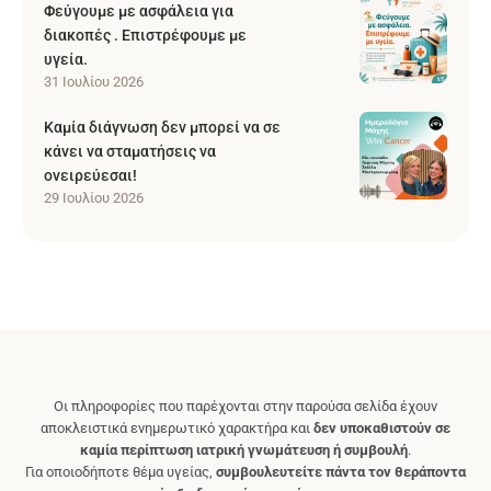
Φεύγουμε με ασφάλεια για
διακοπές . Επιστρέφουμε με
υγεία.
31 Ιουλίου 2026
Καμία διάγνωση δεν μπορεί να σε
κάνει να σταματήσεις να
ονειρεύεσαι!
29 Ιουλίου 2026
Οι πληροφορίες που παρέχονται στην παρούσα σελίδα έχουν
αποκλειστικά ενημερωτικό χαρακτήρα και
δεν υποκαθιστούν σε
καμία περίπτωση ιατρική γνωμάτευση ή συμβουλή
.
Για οποιοδήποτε θέμα υγείας,
συμβουλευτείτε πάντα τον θεράποντα