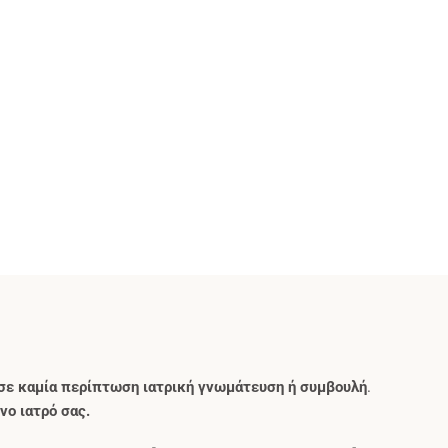
σε καμία περίπτωση ιατρική γνωμάτευση ή συμβουλή
.
νο ιατρό σας.