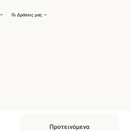
Οι Δράσεις μας
Προτεινόμενα