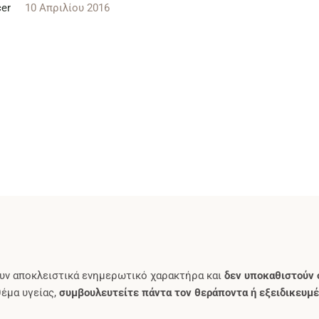
er
10 Απριλίου 2016
υν αποκλειστικά ενημερωτικό χαρακτήρα και
δεν υποκαθιστούν 
θέμα υγείας,
συμβουλευτείτε πάντα τον θεράποντα ή εξειδικευμέ