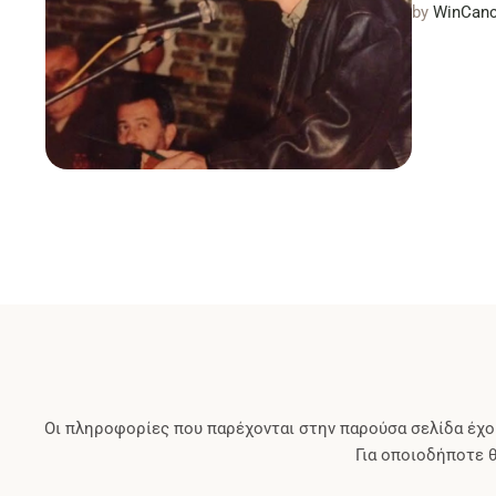
by 
WinCanc
Οι πληροφορίες που παρέχονται στην παρούσα σελίδα έχο
Για οποιοδήποτε 