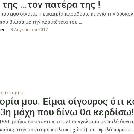
 της …τον πατέρα της !
 που μου δίνεται η ευκαιρία παραθέσω κι εγώ την δύσκολ
που βίωσα με την περιπέτεια του …
er
8 Αυγούστου 2017
Σ ΙΣΤΟΡΙΕΣ
ορία μου. Είμαι σίγουρος ότι κ
 3η μάχη που δίνω θα κερδίσω!
/1998 μπήκα επειγόντως στον Ευαγγελισμό με πολύ δυνα
κυρίως στην αριστερή κοιλιακή χώρα) και υψηλό πυρετό. 