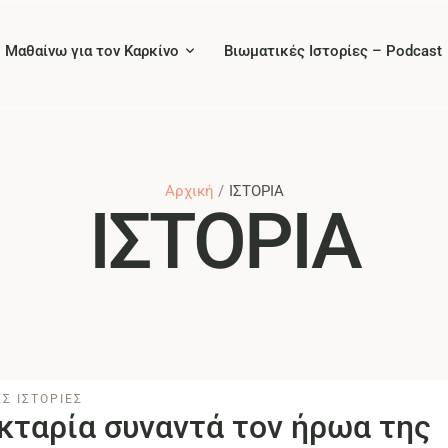
Μαθαίνω για τον Καρκίνο
Βιωματικές Ιστορίες – Podcast
Αρχική
/
ΙΣΤΟΡΙΑ
ΙΣΤΟΡΙΑ
Σ ΙΣΤΟΡΙΕΣ
κταρία συναντά τον ήρωα της