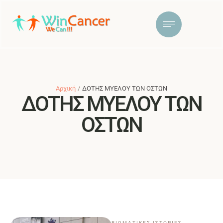
Αρχική
/
ΔΟΤΗΣ ΜΥΕΛΟΥ ΤΩΝ ΟΣΤΩΝ
ΔΟΤΗΣ ΜΥΕΛΟΥ ΤΩΝ
ΟΣΤΩΝ
ΒΙΩΜΑΤΙΚΕΣ ΙΣΤΟΡΙΕΣ