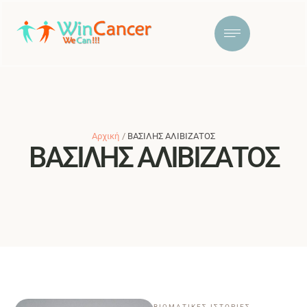
Αρχική
/
ΒΑΣΙΛΗΣ ΑΛΙΒΙΖΑΤΟΣ
ΒΑΣΙΛΗΣ ΑΛΙΒΙΖΑΤΟΣ
ΒΙΩΜΑΤΙΚΕΣ ΙΣΤΟΡΙΕΣ