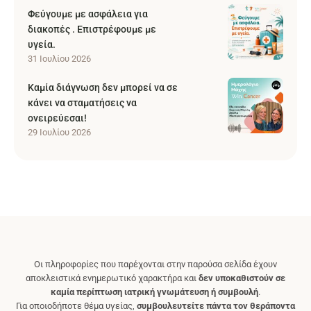
Φεύγουμε με ασφάλεια για
διακοπές . Επιστρέφουμε με
υγεία.
31 Ιουλίου 2026
Καμία διάγνωση δεν μπορεί να σε
κάνει να σταματήσεις να
ονειρεύεσαι!
29 Ιουλίου 2026
Οι πληροφορίες που παρέχονται στην παρούσα σελίδα έχουν
αποκλειστικά ενημερωτικό χαρακτήρα και
δεν υποκαθιστούν σε
καμία περίπτωση ιατρική γνωμάτευση ή συμβουλή
.
Για οποιοδήποτε θέμα υγείας,
συμβουλευτείτε πάντα τον θεράποντα