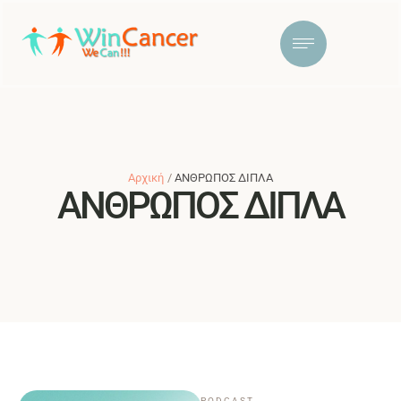
Αρχική
/
ΑΝΘΡΩΠΟΣ ΔΙΠΛΑ
ΑΝΘΡΩΠΟΣ ΔΙΠΛΑ
PODCAST
,