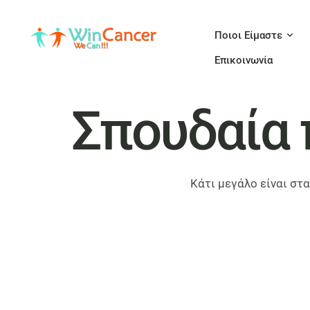
Ποιοι Είμαστε
Επικοινωνία
Σπουδαία 
Κάτι μεγάλο είναι στα