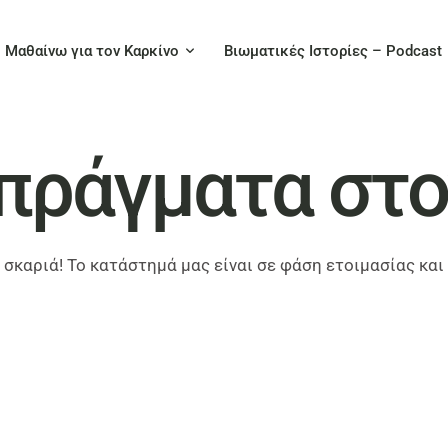
Μαθαίνω για τον Καρκίνο
Βιωματικές Ιστορίες – Podcast
πράγματα στο
 σκαριά! Το κατάστημά μας είναι σε φάση ετοιμασίας και