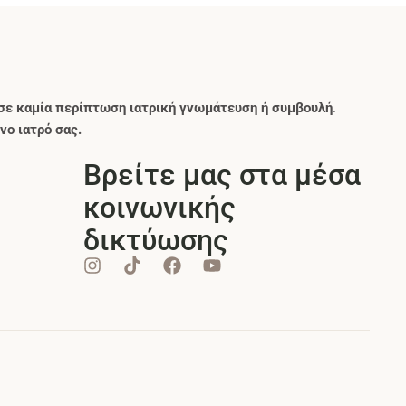
σε καμία περίπτωση ιατρική γνωμάτευση ή συμβουλή
.
νο ιατρό σας.
Βρείτε μας στα μέσα
κοινωνικής
δικτύωσης