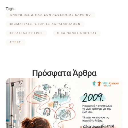
Tags:
ΑΝΘΡΩΠΟΣ ΔΙΠΛΑ ΣΟΝ ΑΣΘΕΝΗ ΜΕ ΚΑΡΚΙΝΟ
ΒΙΩΜΑΤΙΚΕΣ ΙΣΤΟΡΙΕΣ ΚΑΡΚΙΝΟΠΑΘΩΝ
ΕΡΓΑΣΙΑΚΟ ΣΤΡΕΣ
Ο ΚΑΡΚΙΝΟΣ ΝΙΚΙΕΤΑΙ
ΣΤΡΕΣ
Πρόσφατα Άρθρα