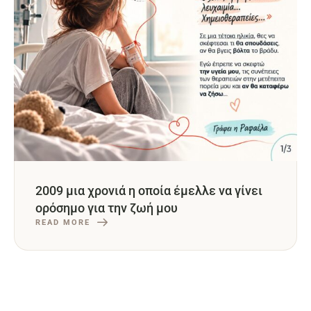
2009 μια χρονιά η οποία έμελλε να γίνει
ορόσημο για την ζωή μου
READ MORE