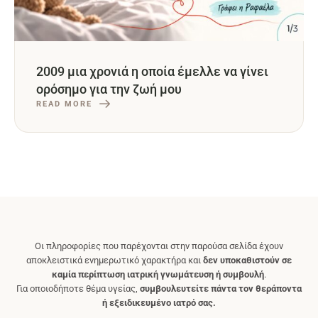
2009 μια χρονιά η οποία έμελλε να γίνει
ορόσημο για την ζωή μου
READ MORE
Οι πληροφορίες που παρέχονται στην παρούσα σελίδα έχουν
αποκλειστικά ενημερωτικό χαρακτήρα και
δεν υποκαθιστούν σε
καμία περίπτωση ιατρική γνωμάτευση ή συμβουλή
.
Για οποιοδήποτε θέμα υγείας,
συμβουλευτείτε πάντα τον θεράποντα
ή εξειδικευμένο ιατρό σας.