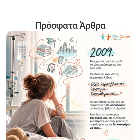
Πρόσφατα Άρθρα