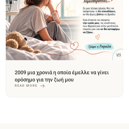
2009 μια χρονιά η οποία έμελλε να γίνει
ορόσημο για την ζωή μου
READ MORE