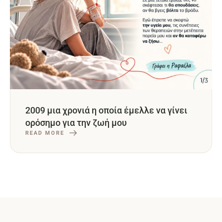
2009 μια χρονιά η οποία έμελλε να γίνει
ορόσημο για την ζωή μου
READ MORE