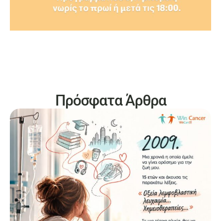
Πρόσφατα Άρθρα