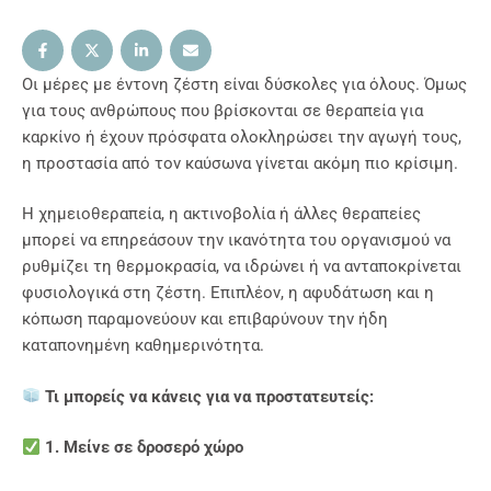
Οι μέρες με έντονη ζέστη είναι δύσκολες για όλους. Όμως
για τους ανθρώπους που βρίσκονται σε θεραπεία για
καρκίνο ή έχουν πρόσφατα ολοκληρώσει την αγωγή τους,
η προστασία από τον καύσωνα γίνεται ακόμη πιο κρίσιμη.
Η χημειοθεραπεία, η ακτινοβολία ή άλλες θεραπείες
μπορεί να επηρεάσουν την ικανότητα του οργανισμού να
ρυθμίζει τη θερμοκρασία, να ιδρώνει ή να ανταποκρίνεται
φυσιολογικά στη ζέστη. Επιπλέον, η αφυδάτωση και η
κόπωση παραμονεύουν και επιβαρύνουν την ήδη
καταπονημένη καθημερινότητα.
Τι μπορείς να κάνεις για να προστατευτείς:
1. Μείνε σε δροσερό χώρο