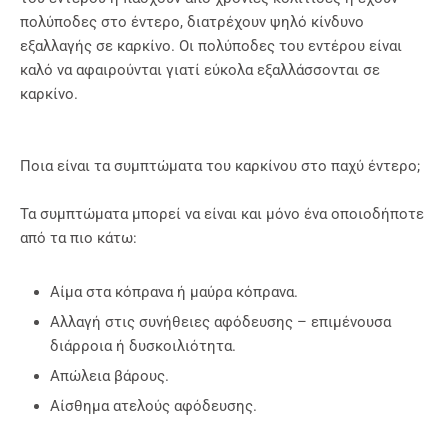
πολύποδες στο έντερο, διατρέχουν ψηλό κίνδυνο
εξαλλαγής σε καρκίνο. Οι πολύποδες του εντέρου είναι
καλό να αφαιρούνται γιατί εύκολα εξαλλάσσονται σε
καρκίνο.
Ποια είναι τα συμπτώματα του καρκίνου στο παχύ έντερο;
Τα συμπτώματα μπορεί να είναι και μόνο ένα οποιοδήποτε
από τα πιο κάτω:
Αίμα στα κόπρανα ή μαύρα κόπρανα.
Αλλαγή στις συνήθειες αφόδευσης – επιμένουσα
διάρροια ή δυσκοιλιότητα.
Απώλεια βάρους.
Αίσθημα ατελούς αφόδευσης.