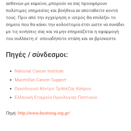
ασθενών με καρκίνο, μπορούν να σας προσφέρουν
πολύτιμες υπηρεσίες και βοήθεια αν αποταθείτε κοντά
τους. Πριν από την εγχείρηση ο ιατρός θα επιλέξει το
σημείο που θα κάνει την κολοστομία έτσι ώστε να συνάδει
με τις κινήσεις σας και να μην επηρεάζεται η εφαρμογή
του συλλέκτη σ΄ οποιαδήποτε στάση και αν βρίσκεστε.
Πηγές / σύνδεσμοι:
National Cancer Institute
Macmillan Cancer Support
Ογκολογικό Κέντρο Τράπεζας Κύπρου
Ελληνική Εταιρεία Ογκολογίας Πεπτικού
Πηγή:
http://www.bestrong.org.gr/