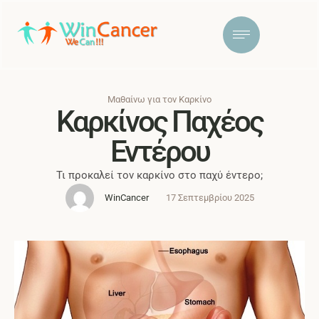
Μαθαίνω για τον Καρκίνο
Καρκίνος Παχέος
Εντέρου
Τι προκαλεί τον καρκίνο στο παχύ έντερο;
WinCancer
17 Σεπτεμβρίου 2025