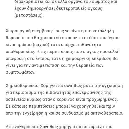
διασκορπιστεί και σε άλλα όργανα του σώματος και
έχουν δημιουργήσει δευτεροπαθείς όγκους
(μεταστάσεις).
Χειρουργική επέμβαση: Ίσως να είναι η πιο κατάλληλη
θεραπεία που θα χρειαστείτε και αν το στάδιο του όγκου
είναι πρώιμο (αρχικό) τότε υπάρχει πιθανότητα
αποθεραπείας. Στις περιπτώσεις που ο όγκος προκαλεί
απόφραξη στα έντερα, τότε η χειρουργική επέμβαση θα
γίνει για την αντιμετώπιση και την θεραπεία των
συμπτωμάτων.
Χημειοθεραπεία: Χορηγείται συνήθως μετά την εγχείρηση
για περιορισμό της πιθανότητας επανεμφάνισης της
ασθένειας κυρίως όταν ο καρκίνος είναι προχωρημένος.
Σε κάποιες περιπτώσεις μπορεί να χορηγηθεί και πριν
από την εγχείρηση ή και σε συνδυασμό με ακτινοθεραπεία.
Ακτινοθεραπεία: Συνήθως χορηγείται σε καρκίνο του