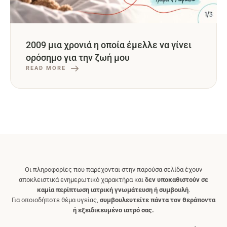
2009 μια χρονιά η οποία έμελλε να γίνει
ορόσημο για την ζωή μου
READ MORE
Οι πληροφορίες που παρέχονται στην παρούσα σελίδα έχουν
αποκλειστικά ενημερωτικό χαρακτήρα και
δεν υποκαθιστούν σε
καμία περίπτωση ιατρική γνωμάτευση ή συμβουλή
.
Για οποιοδήποτε θέμα υγείας,
συμβουλευτείτε πάντα τον θεράποντα
ή εξειδικευμένο ιατρό σας.