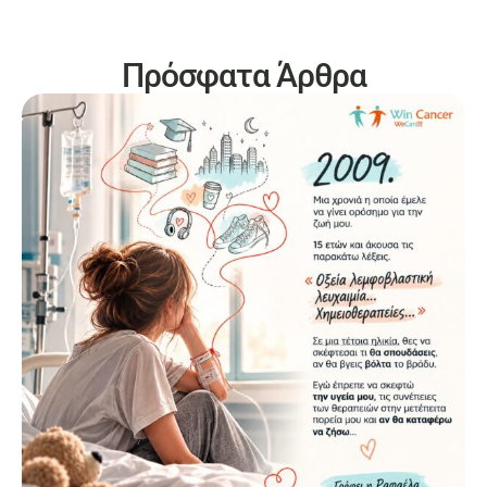
Πρόσφατα Άρθρα