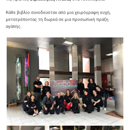
Κάθε βιβλίο συνοδευόταν από μια χειρόγραφη ευχή,
μετατρέποντας τη δωρεά σε μια προσωπική πράξη
αγάπης.