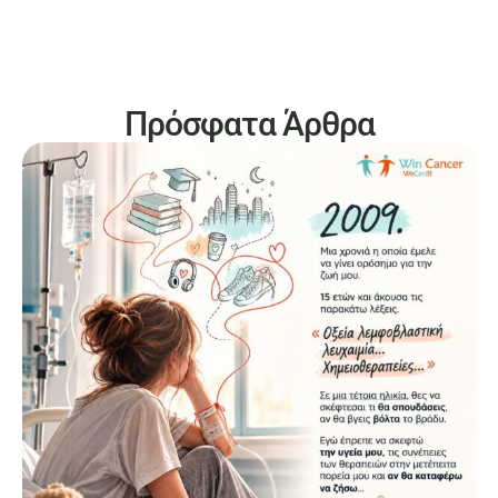
Πρόσφατα Άρθρα