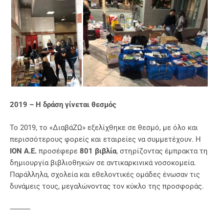
2019 – Η δράση γίνεται θεσμός
Το 2019, το «ΔιαβάΖΩ» εξελίχθηκε σε θεσμό, με όλο και
περισσότερους φορείς και εταιρείες να συμμετέχουν. Η
ΙΟΝ Α.Ε.
προσέφερε
801 βιβλία
, στηρίζοντας έμπρακτα τη
δημιουργία βιβλιοθηκών σε αντικαρκινικά νοσοκομεία.
Παράλληλα, σχολεία και εθελοντικές ομάδες ένωσαν τις
δυνάμεις τους, μεγαλώνοντας τον κύκλο της προσφοράς.
⸻