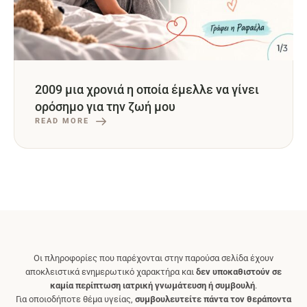
2009 μια χρονιά η οποία έμελλε να γίνει
ορόσημο για την ζωή μου
READ MORE
Οι πληροφορίες που παρέχονται στην παρούσα σελίδα έχουν
αποκλειστικά ενημερωτικό χαρακτήρα και
δεν υποκαθιστούν σε
καμία περίπτωση ιατρική γνωμάτευση ή συμβουλή
.
Για οποιοδήποτε θέμα υγείας,
συμβουλευτείτε πάντα τον θεράποντα