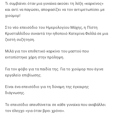
Τι συμβαίνει όταν μια γυναίκα ακούει τη λέξη «καρκίνος»
και αντί να παγώσει, αποφασίζει να τον αντιμετωπίσει με
χιούμορ!
Στο νέο επεισόδιο του Ημερολογίου Μάχης, η Πίστη
Κρυσταλλίδου συναντά την ηθοποιό Κατερίνα Φελλά σε μια
ζεστή συζήτηση.
Μιλά για τον επιθετικό καρκίνο του μαστού που
εντοπίστηκε χάρη στην πρόληψη.
Για τον φόβο για τα παιδία της. Για το χιούμορ που έγινε
εργαλείο επιβίωσης.
Είναι ένα επεισόδιο για τη δύναμη της έγκαιρης
διάγνωσης.
Το επεισόδιο απευθύνεται σε κάθε γυναίκα που αναβάλλει
τον έλεγχο «για όταν βρει χρόνο».