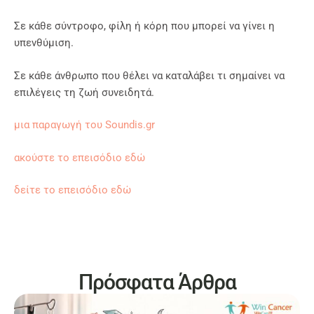
Σε κάθε σύντροφο, φίλη ή κόρη που μπορεί να γίνει η
υπενθύμιση.
Σε κάθε άνθρωπο που θέλει να καταλάβει τι σημαίνει να
επιλέγεις τη ζωή συνειδητά.
μια παραγωγή του Soundis.gr
ακούστε το επεισόδιο εδώ
δείτε το επεισόδιο εδώ
Πρόσφατα Άρθρα