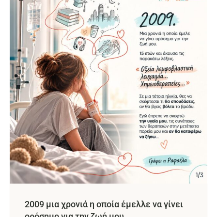
2009 μια χρονιά η οποία έμελλε να γίνει
ορόσημο για την ζωή μου