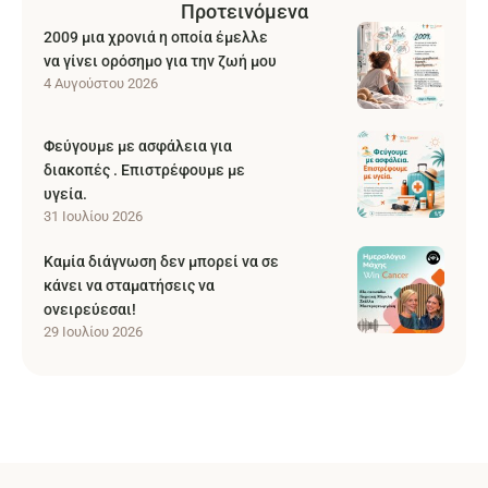
Προτεινόμενα
2009 μια χρονιά η οποία έμελλε
να γίνει ορόσημο για την ζωή μου
4 Αυγούστου 2026
Φεύγουμε με ασφάλεια για
διακοπές . Επιστρέφουμε με
υγεία.
31 Ιουλίου 2026
Καμία διάγνωση δεν μπορεί να σε
κάνει να σταματήσεις να
ονειρεύεσαι!
29 Ιουλίου 2026