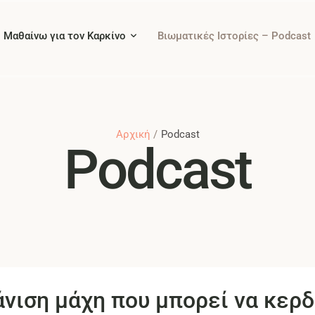
Μαθαίνω για τον Καρκίνο
Βιωματικές Ιστορίες – Podcast
Αρχική
/
Podcast
Podcast
άνιση μάχη που μπορεί να κερ