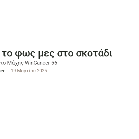
 το φως μες στο σκοτάδι
ιο Μάχης WinCancer 56
er
19 Μαρτίου 2025