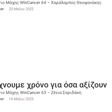
ιο Μάχης WinCancer 64 – Χαράλαμπος Θεοφανάκης
er
20 Μαΐου 2025
χνουμε χρόνο για όσα αξίζουν
ιο Μάχης WinCancer 63 – Ζένια Σαριδάκη
er
14 Μαΐου 2025