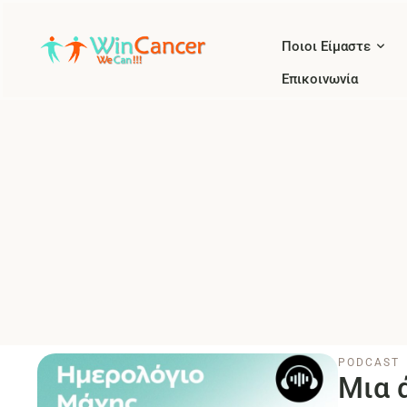
Ποιοι Είμαστε
Επικοινωνία
PODCAST
Μια 