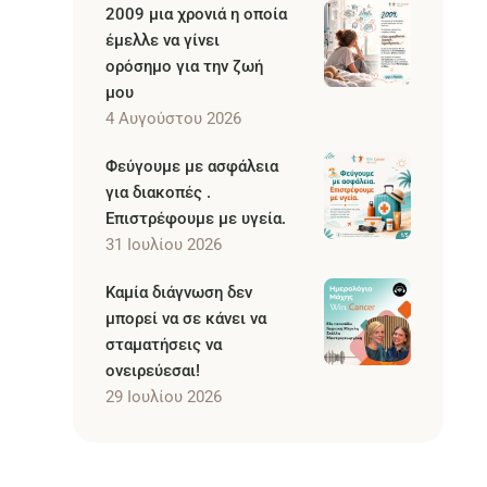
2009 μια χρονιά η οποία
έμελλε να γίνει
ορόσημο για την ζωή
μου
4 Αυγούστου 2026
Φεύγουμε με ασφάλεια
για διακοπές .
Επιστρέφουμε με υγεία.
31 Ιουλίου 2026
Καμία διάγνωση δεν
μπορεί να σε κάνει να
σταματήσεις να
ονειρεύεσαι!
29 Ιουλίου 2026