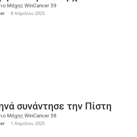
ιο Μάχης WinCancer 59
er
8 Απριλίου 2025
ηνά συνάντησε την Πίστη
ιο Μάχης WinCancer 58
er
1 Απριλίου 2025