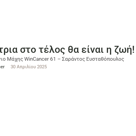
τρια στο τέλος θα είναι η ζωή!
ιο Μάχης WinCancer 61 – Σαράντος Ευσταθόπουλος
er
30 Απριλίου 2025