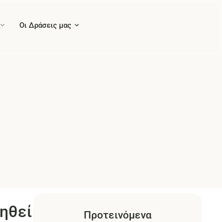
Οι Δράσεις μας
δηθεί
Προτεινόμενα