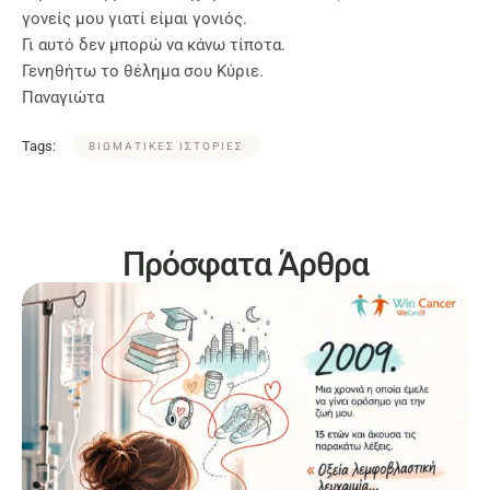
γονείς μου γιατί είμαι γονιός.
Γι αυτό δεν μπορώ να κάνω τίποτα.
Γενηθήτω το θέλημα σου Κύριε.
Παναγιώτα
Tags:
ΒΙΩΜΑΤΙΚΕΣ ΙΣΤΟΡΙΕΣ
Πρόσφατα Άρθρα