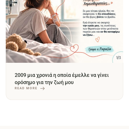
2009 μια χρονιά η οποία έμελλε να γίνει
ορόσημο για την ζωή μου
READ MORE