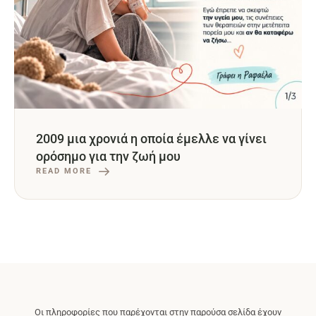
2009 μια χρονιά η οποία έμελλε να γίνει
ορόσημο για την ζωή μου
READ MORE
Οι πληροφορίες που παρέχονται στην παρούσα σελίδα έχουν