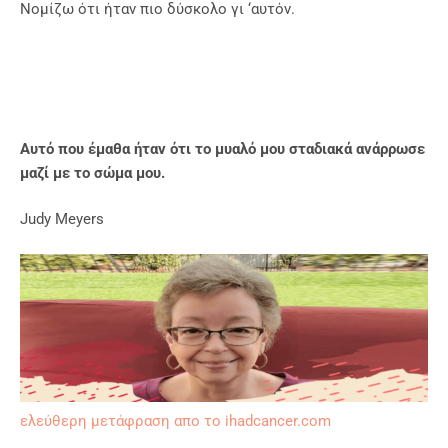
Νομίζω ότι ήταν πιο δύσκολο γι ‘αυτόν.
Αυτό που έμαθα ήταν ότι το μυαλό μου σταδιακά ανάρρωσε
μαζί με το σώμα μου.
Judy Meyers
ελεύθερη μετάφραση απο το ihadcancer.com