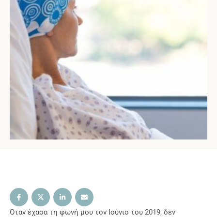
Όταν έχασα τη φωνή μου τον Ιούνιο του 2019, δεν