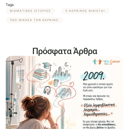
Tags:
ΒΙΩΜΑΤΙΚΕΣ ΙΣΤΟΡΙΕΣ
Ο ΚΑΡΚΙΝΟΣ ΝΙΚΙΕΤΑΙ
ΠΩΣ ΝΙΚΗΣΑ ΤΟΝ ΚΑΡΚΙΝΟ
Πρόσφατα Άρθρα