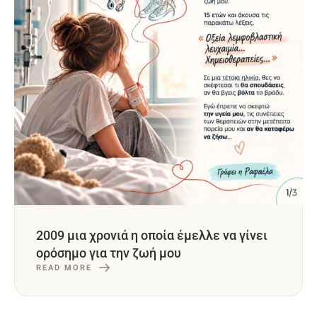
2009 μια χρονιά η οποία έμελλε να γίνει
ορόσημο για την ζωή μου
READ MORE