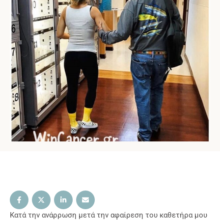
Κατά την ανάρρωση μετά την αφαίρεση του καθετήρα μου