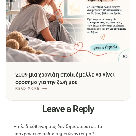
2009 μια χρονιά η οποία έμελλε να γίνει
ορόσημο για την ζωή μου
READ MORE
Leave a Reply
Η ηλ. διεύθυνση σας δεν δημοσιεύεται.
Τα
υποχρεωτικά πεδία σημειώνονται με
*