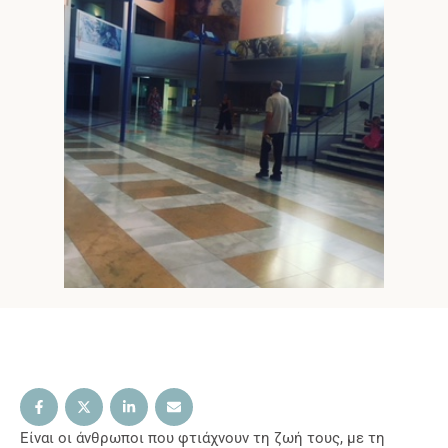
Είναι οι άνθρωποι που φτιάχνουν τη ζωή τους, με τη