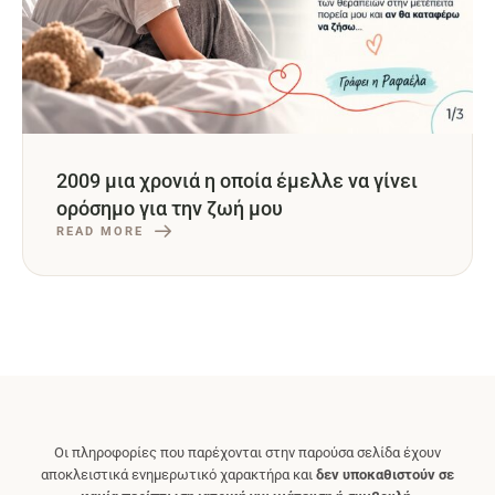
2009 μια χρονιά η οποία έμελλε να γίνει
ορόσημο για την ζωή μου
READ MORE
Οι πληροφορίες που παρέχονται στην παρούσα σελίδα έχουν
αποκλειστικά ενημερωτικό χαρακτήρα και
δεν υποκαθιστούν σε