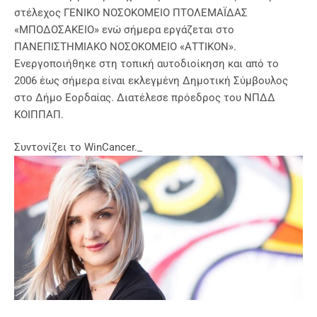
στέλεχος ΓΕΝΙΚΟ ΝΟΣΟΚΟΜΕΙΟ ΠΤΟΛΕΜΑΪΔΑΣ
«ΜΠΟΔΟΣΑΚΕΙΟ» ενώ σήμερα εργάζεται στο
ΠΑΝΕΠΙΣΤΗΜΙΑΚΟ ΝΟΣΟΚΟΜΕΙΟ «ΑΤΤΙΚΟΝ».
Ενεργοποιήθηκε στη τοπική αυτοδιοίκηση και από το
2006 έως σήμερα είναι εκλεγμένη Δημοτική Σύμβουλος
στο Δήμο Εορδαίας. Διατέλεσε πρόεδρος του ΝΠΔΔ
ΚΟΙΠΠΑΠ.
Συντονίζει το WinCancer._