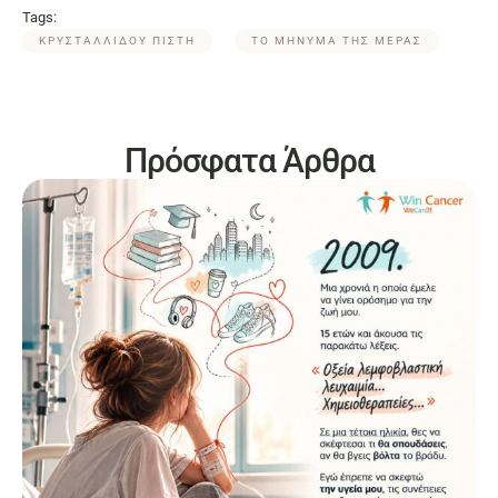
Tags:
ΚΡΥΣΤΑΛΛΙΔΟΥ ΠΙΣΤΗ
ΤΟ ΜΗΝΥΜΑ ΤΗΣ ΜΕΡΑΣ
Πρόσφατα Άρθρα