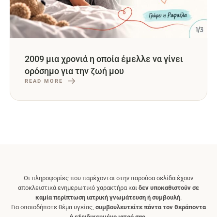
2009 μια χρονιά η οποία έμελλε να γίνει
ορόσημο για την ζωή μου
READ MORE
Οι πληροφορίες που παρέχονται στην παρούσα σελίδα έχουν
αποκλειστικά ενημερωτικό χαρακτήρα και
δεν υποκαθιστούν σε
καμία περίπτωση ιατρική γνωμάτευση ή συμβουλή
.
Για οποιοδήποτε θέμα υγείας,
συμβουλευτείτε πάντα τον θεράποντα
ή εξειδικευμένο ιατρό σας.