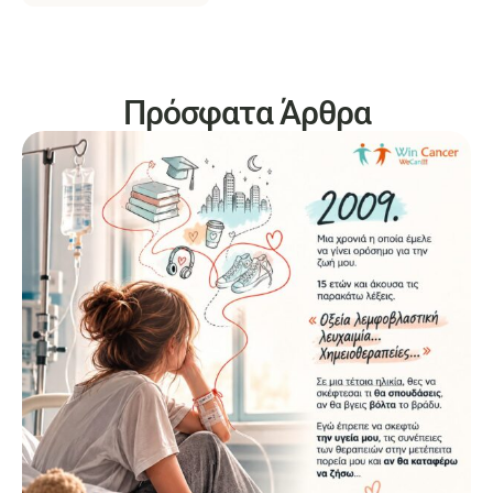
Πρόσφατα Άρθρα