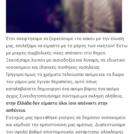
Έτσι σκεφτηκαμε να ξορκίσουμε «το κακό» με την ένωση
μας, επιλέξαμε να είμαστε με το μέρος των νικητών! Έστω
με μικρές συμβολικές νίκες απέναντι στο θηρίο.
Ξεκινήσαμε λοιπόν με αισιοδοξία και δύναμη, σε ιδιωτικό
νοσοκομείο και ιδανικές συνθήκες νοσηλείας
Γρήγορα όμως τα χρήματα τελείωσαν ακόμα και τα δώρα
του γάμου μας έγιναν θεραπείες, αυτό όπως
καταλαβαίνετε δημιουργεί ένα ακόμα βάρος ένα ακόμα
άγχος.Συνειδητοποιήσαμε σύντομα μια σκληρή αλήθεια,
στην Ελλάδα δεν είμαστε όλοι ίσοι απέναντι στην
ασθένεια.
Ευτυχώς μας προτάθηκε γιατρος σε δημόσιο νοσοκομείο
και κέρδισε την εμπιστοσύνη μας αμέσως. Διαπιστώσαμε
τον υψηλό βαθμό επιστημονικής κατάρτισης ολόκληρης