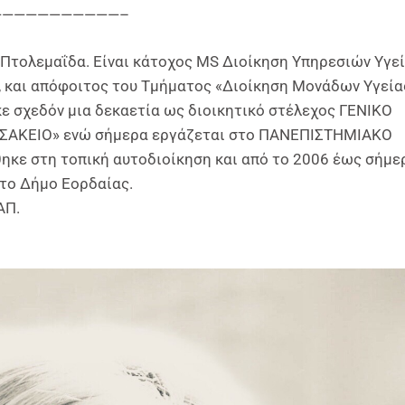
———————————–
Πτολεμαΐδα. Είναι κάτοχος ΜS Διοίκηση Υπηρεσιών Υγεί
, και απόφοιτος του Τμήματος «Διοίκηση Μονάδων Υγεία
ε σχεδόν μια δεκαετία ως διοικητικό στέλεχος ΓΕΝΙΚΟ
ΚΕΙΟ» ενώ σήμερα εργάζεται στο ΠΑΝΕΠΙΣΤΗΜΙΑΚΟ
κε στη τοπική αυτοδιοίκηση και από το 2006 έως σήμε
στο Δήμο Εορδαίας.
ΑΠ.