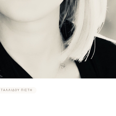
ΣΤΑΛΛΙΔΟΥ ΠΙΣΤΗ