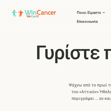
Ποιοι Είμαστε
Επικοινωνία
Γυρίστε 
Ψάχνω από το πρωί τι
του «Αττικόν» Ήθελ
περιγράψει ... αν κ