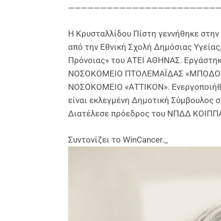
———————————————————————
Η Κρυσταλλίδου Πίστη γεννήθηκε στην 
από την Εθνική Σχολή Δημόσιας Υγείας
Πρόνοιας» του ΑΤΕΙ ΑΘΗΝΑΣ. Εργάστηκ
ΝΟΣΟΚΟΜΕΙΟ ΠΤΟΛΕΜΑΪΔΑΣ «ΜΠΟΔΟΣΑ
ΝΟΣΟΚΟΜΕΙΟ «ΑΤΤΙΚΟΝ». Ενεργοποιήθη
είναι εκλεγμένη Δημοτική Σύμβουλος 
Διατέλεσε πρόεδρος του ΝΠΔΔ ΚΟΙΠΠ
Συντονίζει το WinCancer._