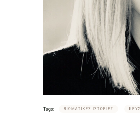
Tags:
ΒΙΩΜΑΤΙΚΕΣ ΙΣΤΟΡΙΕΣ
ΚΡΥ